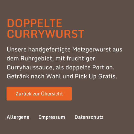
DOPPELTE
CURRYWURST
Unsere handgefertigte Metzgerwurst aus
dem Ruhrgebiet, mit fruchtiger
Curryhaussauce, als doppelte Portion.
Getränk nach Wahl und Pick Up Gratis.
Zurück zur Übersicht
Allergene
Impressum
Datenschutz