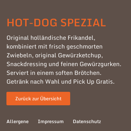
HOT-DOG SPEZIAL
Original holländische Frikandel,
kombiniert mit frisch geschmorten
Zwiebeln, original Gewürzketchup,
Snackdressing und feinen Gewürzgurken.
Serviert in einem soften Brötchen.
Getränk nach Wahl und Pick Up Gratis.
Zurück zur Übersicht
Allergene
Impressum
Datenschutz